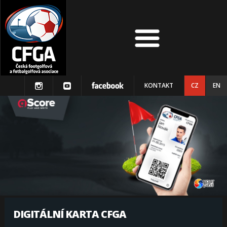
KONTAKT
CZ
EN
DIGITÁLNÍ KARTA CFGA