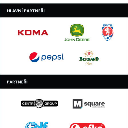
HLAVNÍ PARTNEŘI
PARTNEŘI