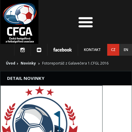
KONTAKT
CZ
EN
Úvod
Novinky
Fotoreportáž z Galavečera 1.CFGL 2016
DETAIL NOVINKY