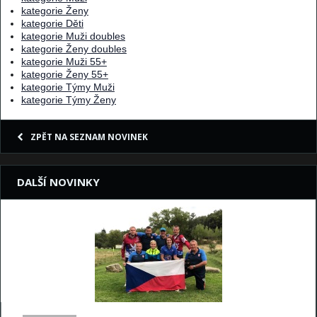
kategorie Ženy
kategorie Děti
kategorie Muži doubles
kategorie Ženy doubles
kategorie Muži 55+
kategorie Ženy 55+
kategorie Týmy Muži
kategorie Týmy Ženy
ZPĚT NA SEZNAM NOVINEK
DALŠÍ NOVINKY