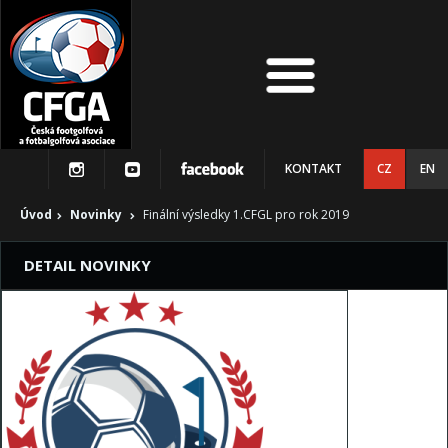
KONTAKT
CZ
EN
Úvod
Novinky
Finální výsledky 1.CFGL pro rok 2019
DETAIL NOVINKY