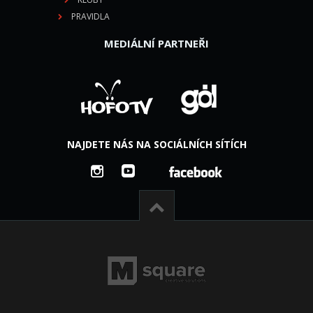
PRAVIDLA
MEDIÁLNÍ PARTNEŘI
NAJDETE NÁS NA SOCIÁLNÍCH SÍTÍCH