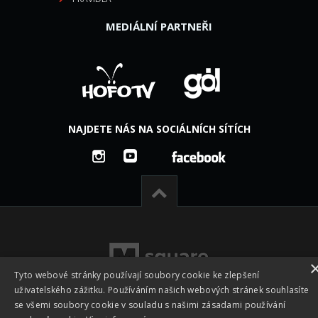
MEDIÁLNÍ PARTNEŘI
NAJDETE NÁS NA SOCIÁLNÍCH SÍTÍCH
Tyto webové stránky používají soubory cookie ke zlepšení
uživatelského zážitku. Používáním našich webových stránek souhlasíte
se všemi soubory cookie v souladu s našimi zásadami používání