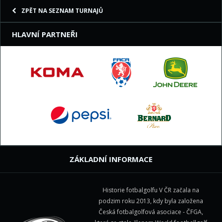
ZPĚT NA SEZNAM TURNAJŮ
HLAVNÍ PARTNEŘI
ZÁKLADNÍ INFORMACE
Historie fotbalgolfu V ČR začala na
podzim roku 2013, kdy byla založena
Česká fotbalgolfová asociace - ČFGA,