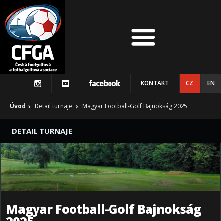
KONTAKT
CZ
EN
Úvod
Detail turnaje
Magyar Football-Golf Bajnokság 2025
DETAIL TURNAJE
Magyar Football-Golf Bajnokság