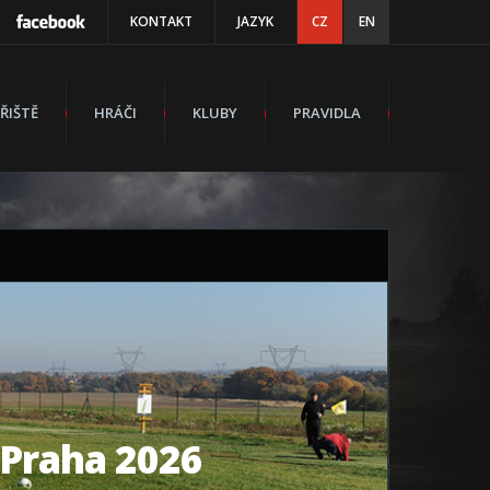
KONTAKT
JAZYK
CZ
EN
ŘIŠTĚ
HRÁČI
KLUBY
PRAVIDLA
- Praha 2026