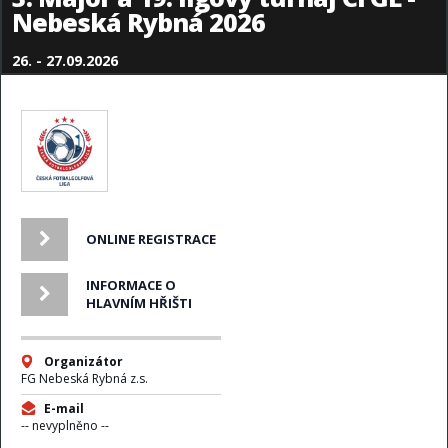
Nebeská Rybná 2026
26. - 27.09.2026
ONLINE REGISTRACE
INFORMACE O
HLAVNÍM HŘIŠTI
Organizátor
FG Nebeská Rybná z.s.
E-mail
-- nevyplněno --