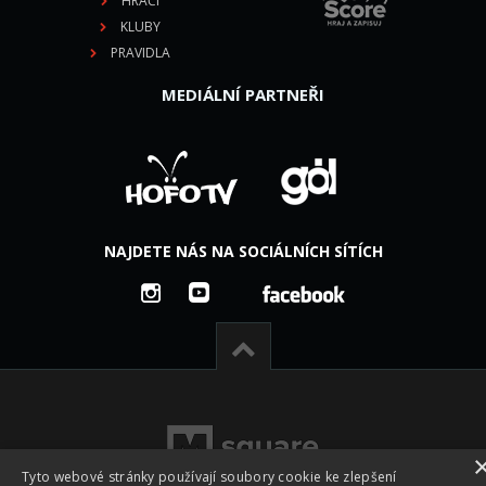
HRÁČI
KLUBY
PRAVIDLA
MEDIÁLNÍ PARTNEŘI
NAJDETE NÁS NA SOCIÁLNÍCH SÍTÍCH
Tyto webové stránky používají soubory cookie ke zlepšení