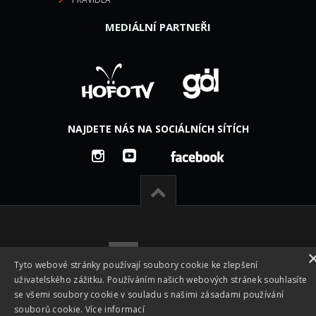
MEDIÁLNÍ PARTNEŘI
NAJDETE NÁS NA SOCIÁLNÍCH SÍTÍCH
Tyto webové stránky používají soubory cookie ke zlepšení
uživatelského zážitku. Používáním našich webových stránek souhlasíte
se všemi soubory cookie v souladu s našimi zásadami používání
souborů cookie.
Více informací