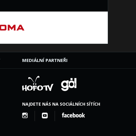
Y
MEDIÁLNÍ PARTNEŘI
NAJDETE NÁS NA SOCIÁLNÍCH SÍTÍCH