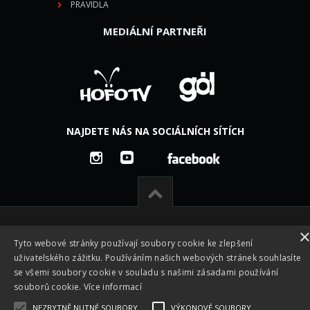
PRAVIDLA
MEDIÁLNÍ PARTNEŘI
NAJDETE NÁS NA SOCIÁLNÍCH SÍTÍCH
Tyto webové stránky používají soubory cookie ke zlepšení
uživatelského zážitku. Používáním našich webových stránek souhlasíte
se všemi soubory cookie v souladu s našimi zásadami používání
souborů cookie.
Více informací
NEZBYTNĚ NUTNÉ SOUBORY
VÝKONOVÉ SOUBORY