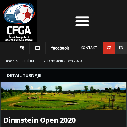
KONTAKT
CZ
EN
Úvod
Detail turnaje
Dirmstein Open 2020
DETAIL TURNAJE
Dirmstein Open 2020