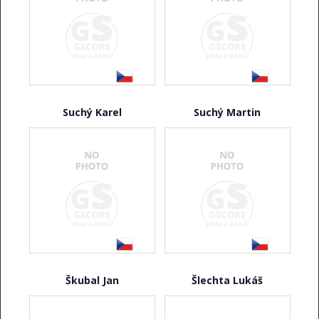
Suchý Karel
Suchý Martin
Škubal Jan
Šlechta Lukáš