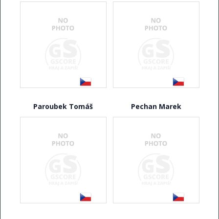
Paroubek Tomáš
Pechan Marek