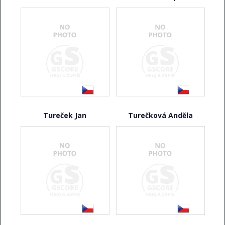
Tureček Jan
Turečková Anděla