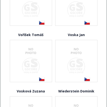
Voříšek Tomáš
Voska Jan
Vosková Zuzana
Wiederstein Dominik