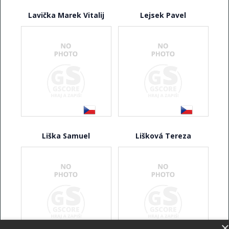
Lavička Marek Vitalij
Lejsek Pavel
Liška Samuel
Lišková Tereza