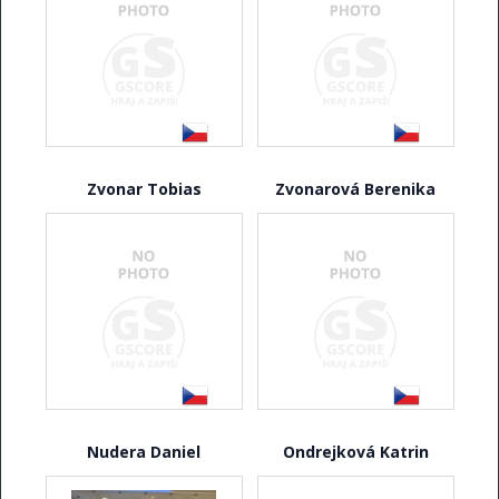
Zvonar Tobias
Zvonarová Berenika
Nudera Daniel
Ondrejková Katrin