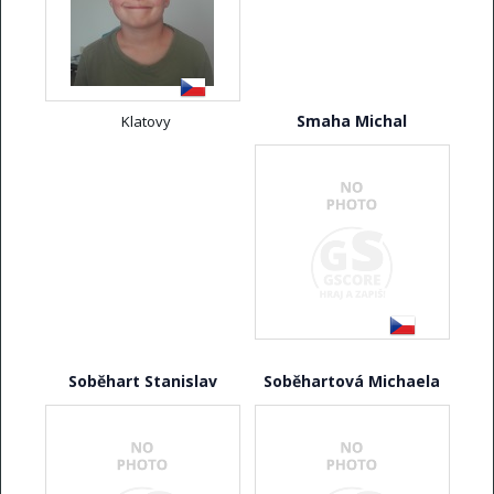
Smaha Michal
Klatovy
Soběhart Stanislav
Soběhartová Michaela