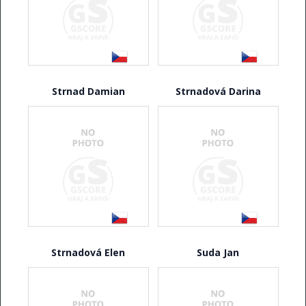
Strnad Damian
Strnadová Darina
Strnadová Elen
Suda Jan