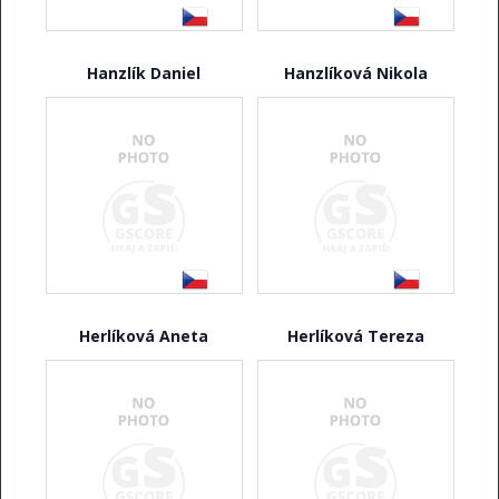
Hanzlík Daniel
Hanzlíková Nikola
Herlíková Aneta
Herlíková Tereza