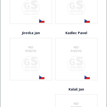
Jirotka Jan
Kadlec Pavel
Kalaš Jan