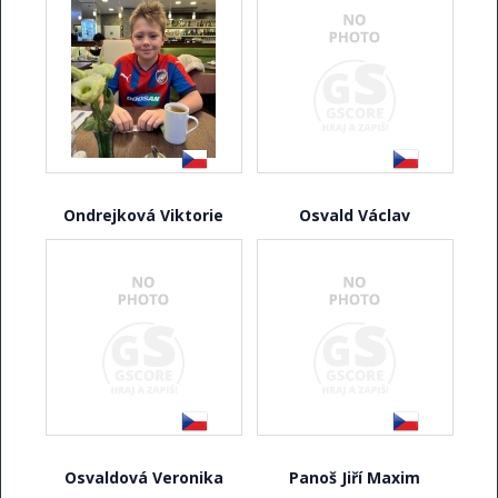
Ondrejková Viktorie
Osvald Václav
Osvaldová Veronika
Panoš Jiří Maxim