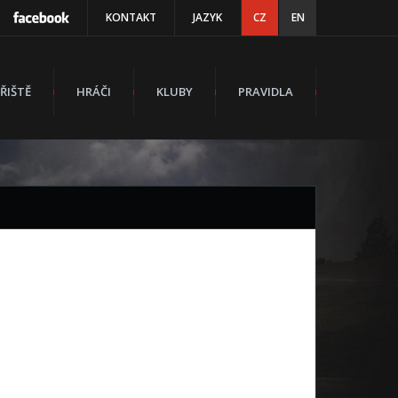
KONTAKT
JAZYK
CZ
EN
ŘIŠTĚ
HRÁČI
KLUBY
PRAVIDLA