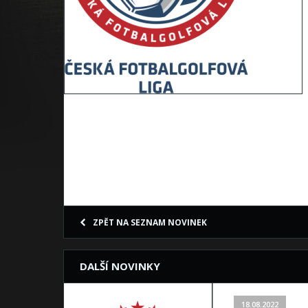
ZPĚT NA SEZNAM NOVINEK
DALŠÍ NOVINKY
18.08.2022