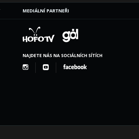
Y
MEDIÁLNÍ PARTNEŘI
NAJDETE NÁS NA SOCIÁLNÍCH SÍTÍCH