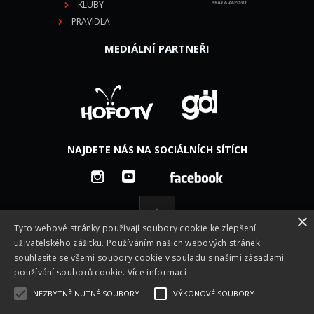
KLUBY
PRAVIDLA
MEDIÁLNÍ PARTNEŘI
NAJDETE NÁS NA SOCIÁLNÍCH SÍTÍCH
×
Tyto webové stránky používají soubory cookie ke zlepšení
uživatelského zážitku. Používáním našich webových stránek
souhlasíte se všemi soubory cookie v souladu s našimi zásadami
používání souborů cookie.
Více informací
NEZBYTNĚ NUTNÉ SOUBORY
VÝKONOVÉ SOUBORY