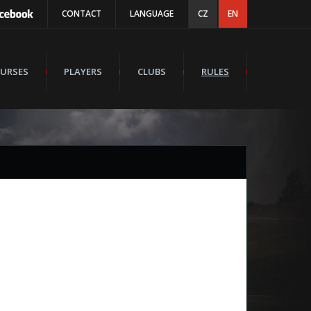
CONTACT
LANGUAGE
CZ
EN
URSES
PLAYERS
CLUBS
RULES