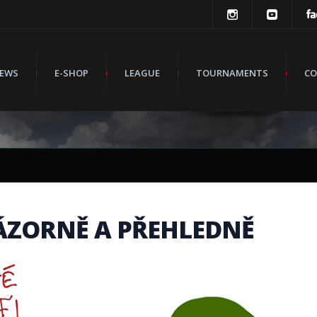
EWS
E-SHOP
LEAGUE
TOURNAMENTS
CO
ÁZORNĚ A PŘEHLEDNĚ