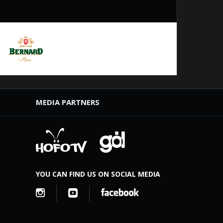
MEDIA PARTNERS
YOU CAN FIND US ON SOCIAL MEDIA