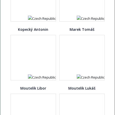
Kopecký Antonin
Marek Tomáš
Moutelík Libor
Moutelík Lukáš