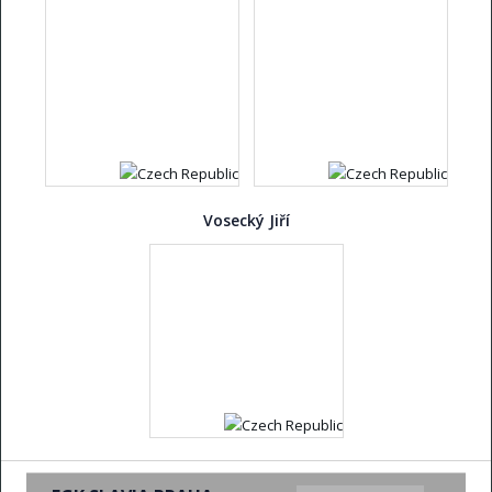
Vosecký Jiří