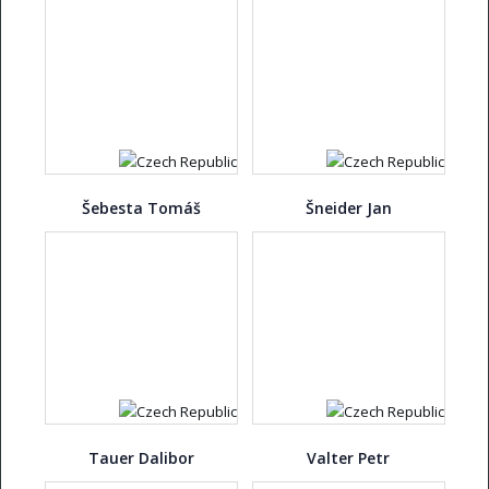
Šebesta Tomáš
Šneider Jan
Tauer Dalibor
Valter Petr