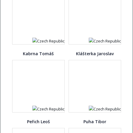
Kabrna Tomáš
Klášterka Jaroslav
Peřich Leoš
Puha Tibor