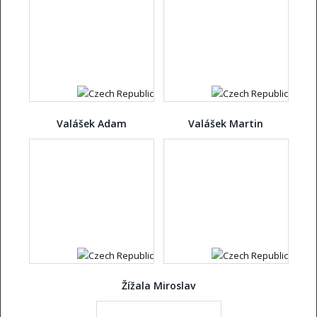
Valášek Adam
Valášek Martin
Žížala Miroslav