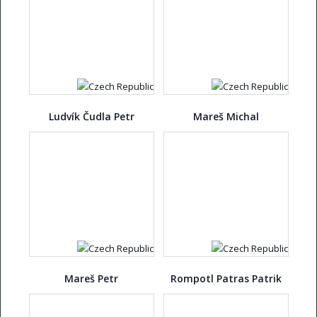
Ludvík Čudla Petr
Mareš Michal
Mareš Petr
Rompotl Patras Patrik