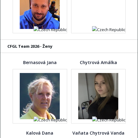
CFGL Team 2026 - Ženy
Bernasová Jana
Chytrová Amálka
Kalová Dana
Vaňata Chytrová Vanda