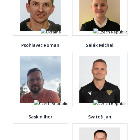
Psohlavec Roman
Salák Michal
Saskin Ihor
Svatoš Jan