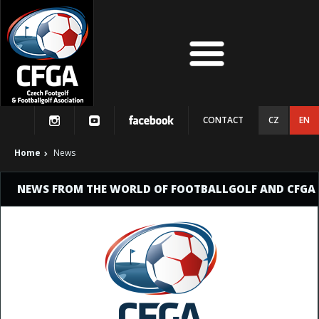
CONTACT
CZ
EN
Home
News
NEWS FROM THE WORLD OF FOOTBALLGOLF AND CFGA