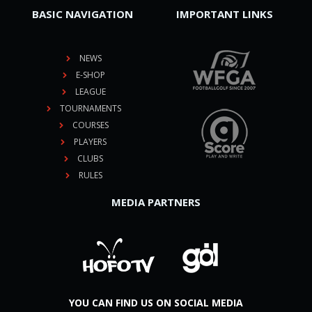
BASIC NAVIGATION
IMPORTANT LINKS
NEWS
E-SHOP
LEAGUE
TOURNAMENTS
COURSES
PLAYERS
CLUBS
RULES
MEDIA PARTNERS
YOU CAN FIND US ON SOCIAL MEDIA