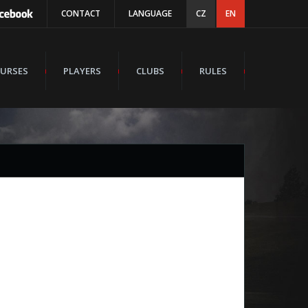
CONTACT
LANGUAGE
CZ
EN
URSES
PLAYERS
CLUBS
RULES