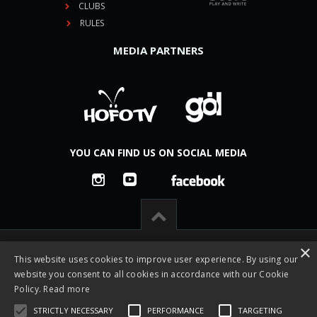
CLUBS
RULES
MEDIA PARTNERS
YOU CAN FIND US ON SOCIAL MEDIA
×
This website uses cookies to improve user experience. By using our
website you consent to all cookies in accordance with our Cookie
Policy.
Read more
STRICTLY NECESSARY
PERFORMANCE
TARGETING