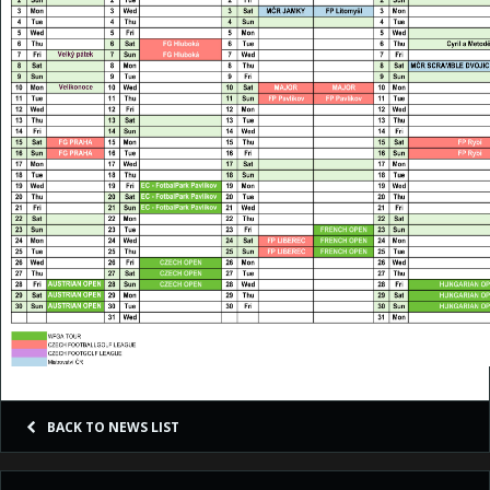
BACK TO NEWS LIST