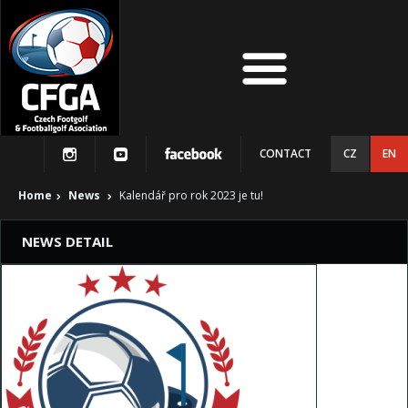
CONTACT
CZ
EN
Home
News
Kalendář pro rok 2023 je tu!
NEWS DETAIL