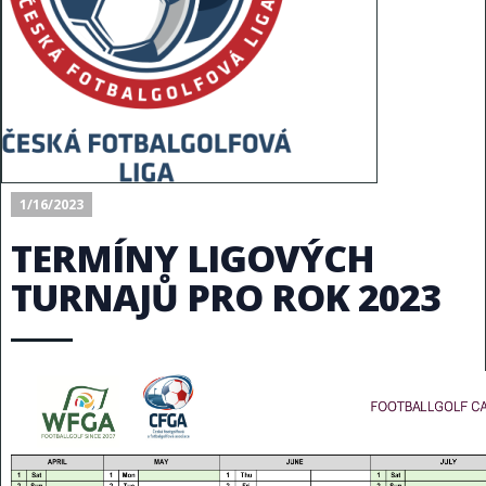
1/16/2023
TERMÍNY LIGOVÝCH
TURNAJŮ PRO ROK 2023