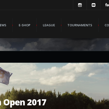
EWS
E-SHOP
LEAGUE
TOURNAMENTS
CO
h Open 2017