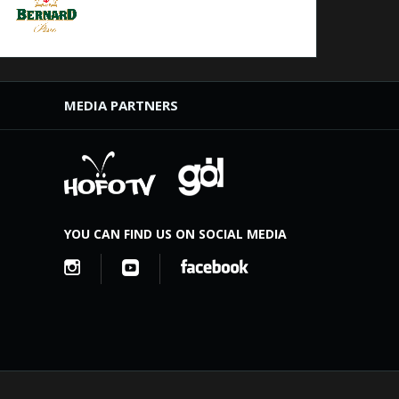
MEDIA PARTNERS
YOU CAN FIND US ON SOCIAL MEDIA