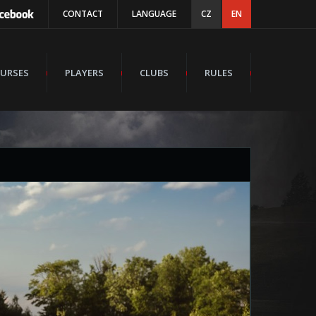
CONTACT
LANGUAGE
CZ
EN
URSES
PLAYERS
CLUBS
RULES