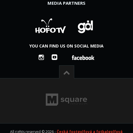
MEDIA PARTNERS
YOU CAN FIND US ON SOCIAL MEDIA
All rights reserved © 2026 -
Česká footgolfová a fotbalgolfová