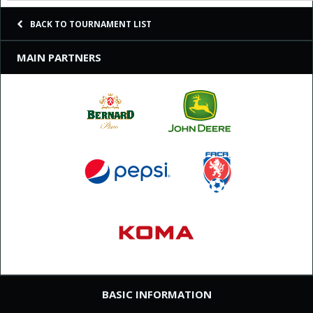
BACK TO TOURNAMENT LIST
MAIN PARTNERS
BASIC INFORMATION