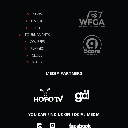
NEWS
E-SHOP
LEAGUE
TOURNAMENTS
COURSES
PLAYERS
CLUBS
RULES
MEDIA PARTNERS
YOU CAN FIND US ON SOCIAL MEDIA