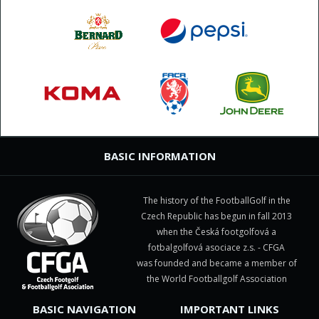
BASIC INFORMATION
The history of the FootballGolf in the
Czech Republic has begun in fall 2013
when the Česká footgolfová a
fotbalgolfová asociace z.s. - CFGA
was founded and became a member of
the World Footballgolf Association
BASIC NAVIGATION
IMPORTANT LINKS