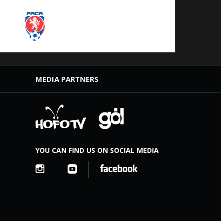
MEDIA PARTNERS
YOU CAN FIND US ON SOCIAL MEDIA