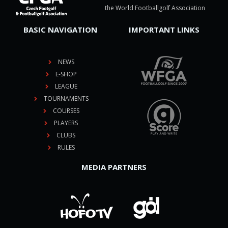
the World Footballgolf Association
BASIC NAVIGATION
IMPORTANT LINKS
NEWS
E-SHOP
LEAGUE
TOURNAMENTS
COURSES
PLAYERS
CLUBS
RULES
MEDIA PARTNERS