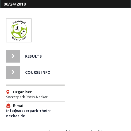
06/24/2018
RESULTS
COURSE INFO
Organiser
Soccerpark Rhein-Neckar
E-mail
info@soccerpark-rhein-
neckar.de