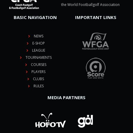
the World Footballgolf Association
BASIC NAVIGATION
IMPORTANT LINKS
NEWS
E-SHOP
LEAGUE
TOURNAMENTS
COURSES
PLAYERS
CLUBS
RULES
MEDIA PARTNERS