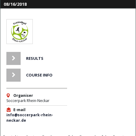
08/16/2018
RESULTS
COURSE INFO
Organiser
Soccerpark Rhein-Neckar
E-mail
info@soccerpark-rhein-
neckar.de