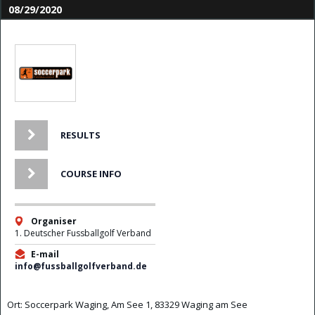
08/29/2020
RESULTS
COURSE INFO
Organiser
1. Deutscher Fussballgolf Verband
E-mail
info@fussballgolfverband.de
Ort: Soccerpark Waging, Am See 1, 83329 Waging am See