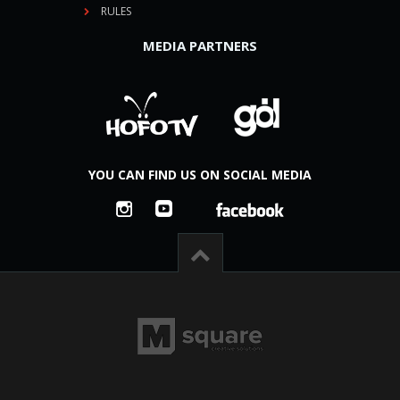
RULES
MEDIA PARTNERS
YOU CAN FIND US ON SOCIAL MEDIA