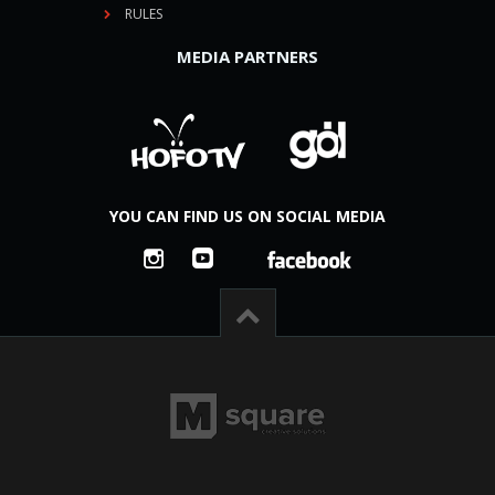
RULES
MEDIA PARTNERS
YOU CAN FIND US ON SOCIAL MEDIA