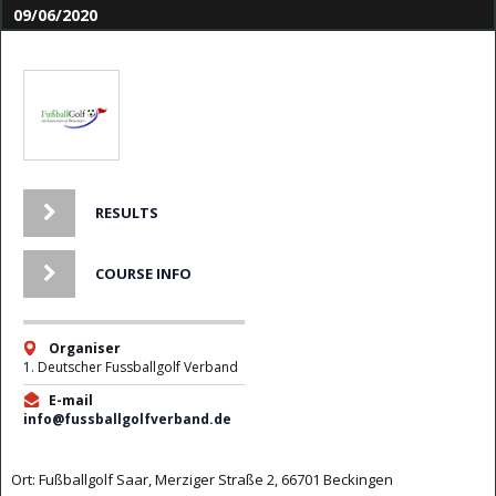
09/06/2020
RESULTS
COURSE INFO
Organiser
1. Deutscher Fussballgolf Verband
E-mail
info@fussballgolfverband.de
Ort: Fußballgolf Saar, Merziger Straße 2, 66701 Beckingen