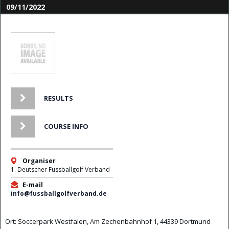
09/11/2022
RESULTS
COURSE INFO
Organiser
1. Deutscher Fussballgolf Verband
E-mail
info@fussballgolfverband.de
Ort: Soccerpark Westfalen, Am Zechenbahnhof 1, 44339 Dortmund