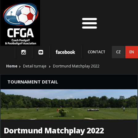
CONTACT
CZ
EN
Home
Detail turnaje
Dortmund Matchplay 2022
TOURNAMENT DETAIL
Dortmund Matchplay 2022