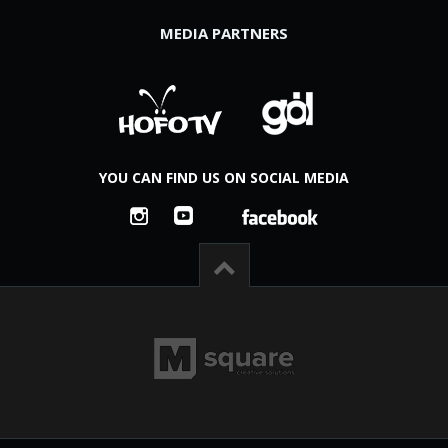
MEDIA PARTNERS
YOU CAN FIND US ON SOCIAL MEDIA