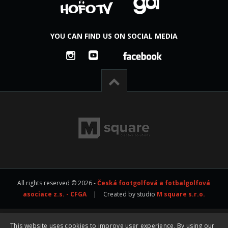
YOU CAN FIND US ON SOCIAL MEDIA
All rights reserved © 2026 -
Česká footgolfová a fotbalgolfová
asociace z.s. - CFGA
|
Created by studio
M square s.r.o.
This website uses cookies to improve user experience. By using our