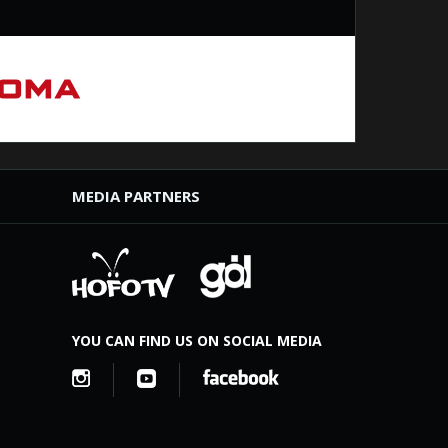
MEDIA PARTNERS
YOU CAN FIND US ON SOCIAL MEDIA