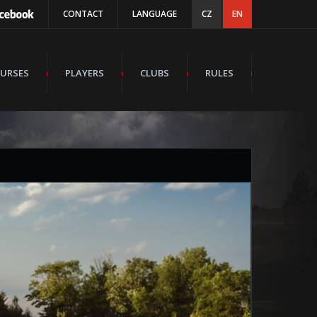
CONTACT
LANGUAGE
CZ
EN
URSES
PLAYERS
CLUBS
RULES