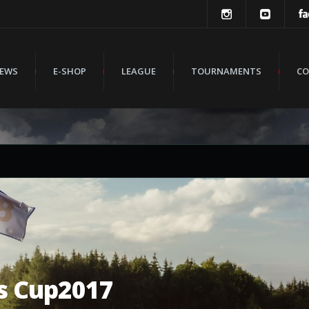
EWS
E-SHOP
LEAGUE
TOURNAMENTS
CO
s Cup2017