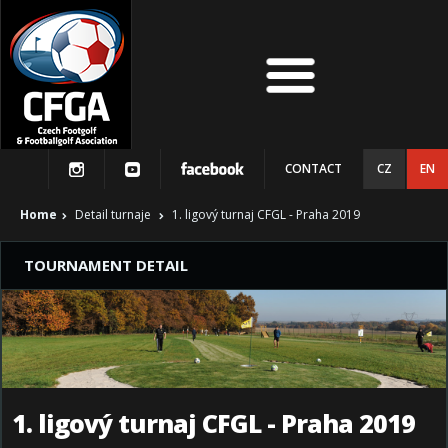
CONTACT
CZ
EN
Home
Detail turnaje
1. ligový turnaj CFGL - Praha 2019
TOURNAMENT DETAIL
1. ligový turnaj CFGL - Praha 2019