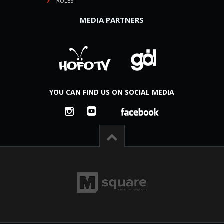
RULES
MEDIA PARTNERS
YOU CAN FIND US ON SOCIAL MEDIA