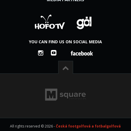
YOU CAN FIND US ON SOCIAL MEDIA
All rights reserved © 2026 -
Česká footgolfová a fotbalgolfová