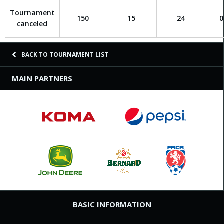
Tournament
150
15
24
0
canceled
BACK TO TOURNAMENT LIST
MAIN PARTNERS
BASIC INFORMATION