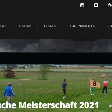
EWS
E-SHOP
LEAGUE
TOURNAMENTS
CO
che Meisterschaft 2021