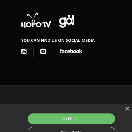
YOU CAN FIND US ON SOCIAL MEDIA
×
ACCEPT ALL