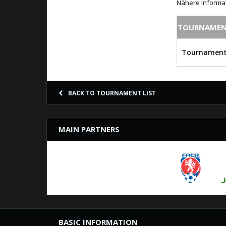
Nähere Informat
TOURNAMEN
Tournament
BACK TO TOURNAMENT LIST
MAIN PARTNERS
BASIC INFORMATION