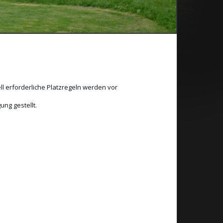
l erforderliche Platzregeln werden vor
ng gestellt.