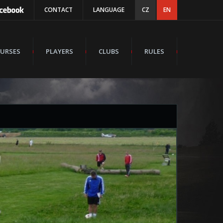
CONTACT
LANGUAGE
CZ
EN
URSES
PLAYERS
CLUBS
RULES