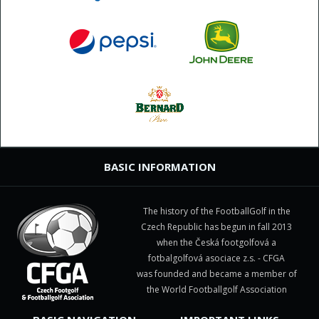
BASIC INFORMATION
The history of the FootballGolf in the
Czech Republic has begun in fall 2013
when the Česká footgolfová a
fotbalgolfová asociace z.s. - CFGA
was founded and became a member of
the World Footballgolf Association