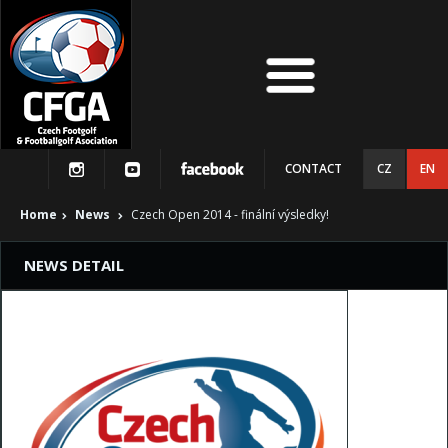
CONTACT
CZ
EN
Home
News
Czech Open 2014 - finální výsledky!
NEWS DETAIL