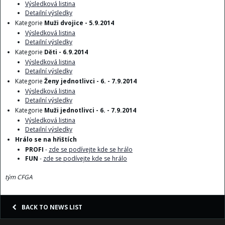
Výsledková listina
Detailní výsledky
Kategorie
Muži dvojice - 5.9.2014
Výsledková listina
Detailní výsledky
Kategorie
Děti - 6.9.2014
Výsledková listina
Detailní výsledky
Kategorie
Ženy jednotlivci -
6. - 7.9.2014
Výsledková listina
Detailní výsledky
Kategorie
Muži jednotlivci - 6. - 7.9.2014
Výsledková listina
Detailní výsledky
Hrálo se na hřištích
PROFI
-
zde se podívejte kde se hrálo
FUN
-
zde se podívejte kde se hrálo
tým CFGA
BACK TO NEWS LIST